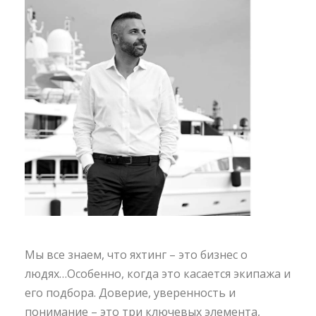
Мы все знаем, что яхтинг – это бизнес о
людях…Особенно, когда это касается экипажа и
его подбора. Доверие, уверенность и
понимание – это три ключевых элемента,