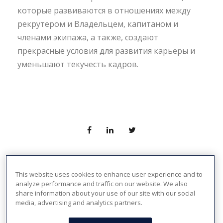
которые развиваются в отношениях между
рекрутером и Владельцем, капитаном и
членами экипажа, а также, создают
прекрасные условия для развития карьеры и
уменьшают текучесть кадров.
This website uses cookies to enhance user experience and to
PREV
NEXT
analyze performance and traffic on our website. We also
share information about your use of our site with our social
media, advertising and analytics partners.