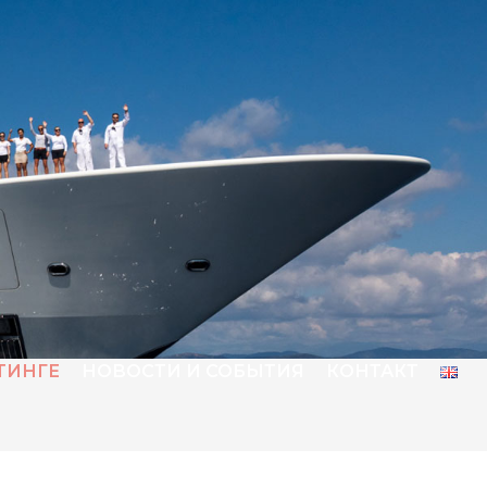
ХТИНГЕ
НОВОСТИ И СОБЫТИЯ
КОНТАКТ