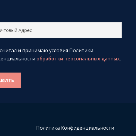
рочитал и принимаю условия Политики
денциальности
обработки персональных данных
.
Политика Конфиденциальности