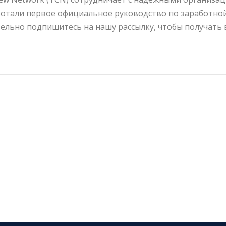
отали первое официальное руководство по заработной
ельно подпишитесь на нашу рассылку, чтобы получать 