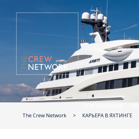
О КОМПАНИИ
ПО
The Crew Network
>
КАРЬЕРА В ЯХТИНГЕ