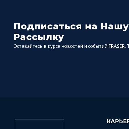
Подписаться на Наш
Рассылку
Оставайтесь в курсе новостей и событий
FRASER
,
КАРЬЕР